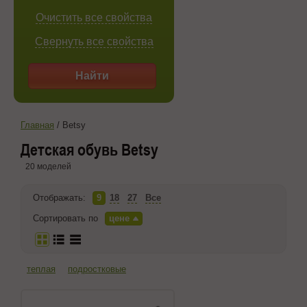
Очистить все свойства
Свернуть все свойства
Найти
Главная
/
Betsy
Детская обувь Betsy
20 моделей
Отображать:
9
18
27
Все
Сортировать по
цене
теплая
подростковые