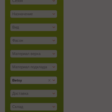
Сезон
Назначение
Вид
Фасон
Материал верха
Материал подклада
Betsy
Доставка
Склад