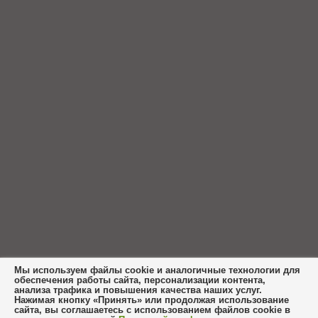
Мы используем файлы cookie и аналогичные технологии для
обеспечения работы сайта, персонализации контента,
анализа трафика и повышения качества наших услуг.
Нажимая кнопку «Принять» или продолжая использование
сайта, вы соглашаетесь с использованием файлов cookie в