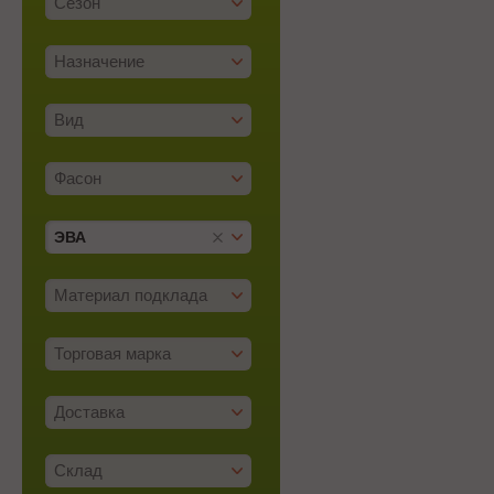
Сезон
Назначение
Вид
Фасон
ЭВА
Материал подклада
Торговая марка
Доставка
Склад