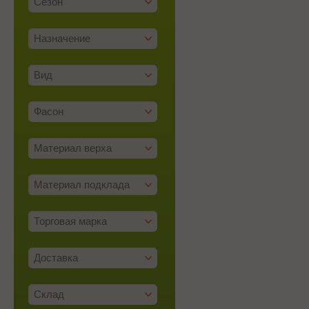
Сезон
Назначение
Вид
Фасон
Материал верха
Материал подклада
Торговая марка
Доставка
Склад