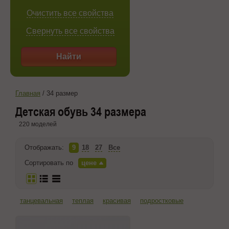
Очистить все свойства
Свернуть все свойства
Найти
Главная
/
34 размер
Детская обувь 34 размера
220 моделей
Отображать:
9
18
27
Все
Сортировать по
цене
танцевальная
теплая
красивая
подростковые