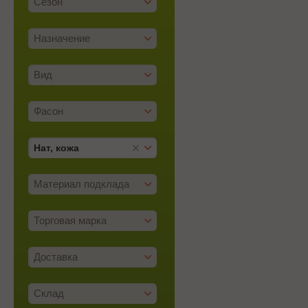
Сезон
Назначение
Вид
Фасон
Нат, кожа
Материал подклада
Торговая марка
Доставка
Склад