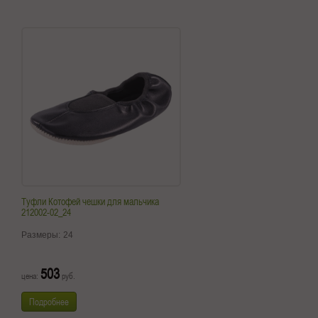
Туфли Котофей чешки для мальчика
212002-02_24
Размеры:
24
503
цена:
руб.
Подробнее