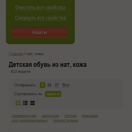
Очистить все свойства
Свернуть все свойства
Найти
Главная
/
нат, кожа
Детская обувь из нат, кожа
822 модели
Отображать:
9
18
27
Все
Сортировать по
цене
танцевальная
школьная
теплая
красивая
для новорожденных
подростковые